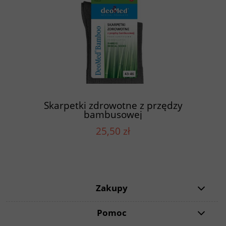
Skarpetki zdrowotne z przędzy
bambusowej
25,50 zł
Zakupy
Pomoc