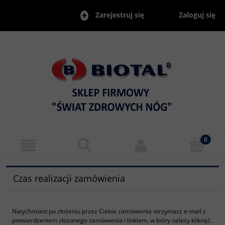
Zaloguj się
Zarejestruj się
Czas realizacji zamówienia
Natychmiast po złożeniu przez Ciebie zamówienia otrzymasz e-mail z
potwierdzeniem złożonego zamówienia i linkiem, w który należy kliknąć.