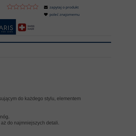
zapytaj o produkt
poleć znajomemu
ującym do każdego stylu, elementem
 nóg.
aż do najmniejszych detali.