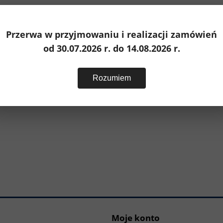
Przerwa w przyjmowaniu i realizacji zamówień
od 30.07.2026 r. do 14.08.2026 r.
Rozumiem
Moje konto